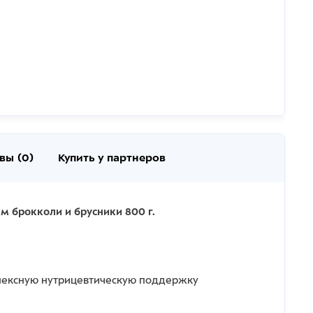
вы (0)
Купить у партнеров
м брокколи и брусники 800 г.
плексную нутрицевтическую поддержку