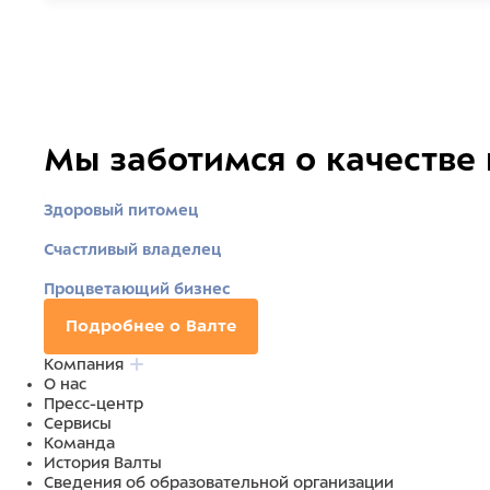
Мы заботимся о качестве
Здоровый питомец
Счастливый владелец
Процветающий бизнес
Подробнее о Валте
Компания
О нас
Пресс-центр
Сервисы
Команда
История Валты
Сведения об образовательной организации