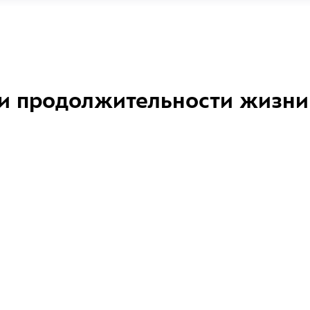
и продолжительности жизни