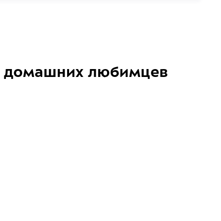
домашних любимцев