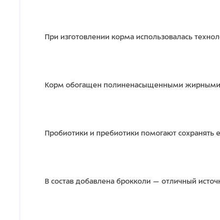
При изготовлении корма использовалась технол
Корм обогащен полиненасыщенными жирными ки
Пробиотики и пребиотики помогают сохранять 
В состав добавлена брокколи — отличный источ