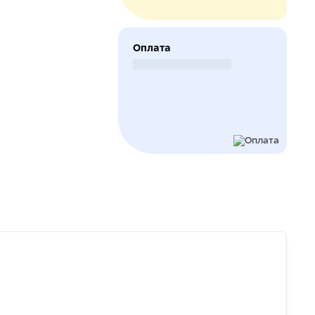
Оплата
Безналичный расчет