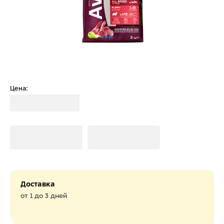
Цена:
Загрузка
Загрузка
Загрузка
Доставка
от 1 до 3 дней