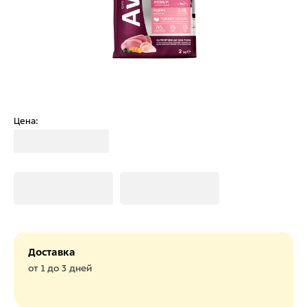
Цена:
Загрузка
Загрузка
Загрузка
Доставка
от 1 до 3 дней