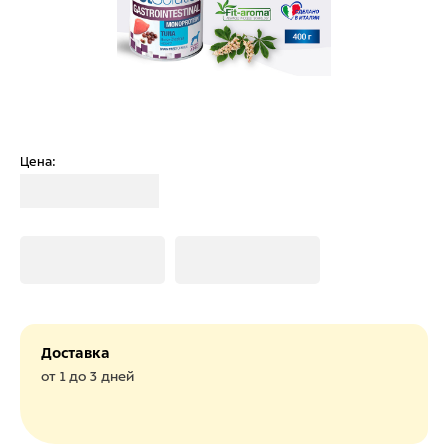
Цена:
Загрузка
Загрузка
Загрузка
Доставка
от 1 до 3 дней