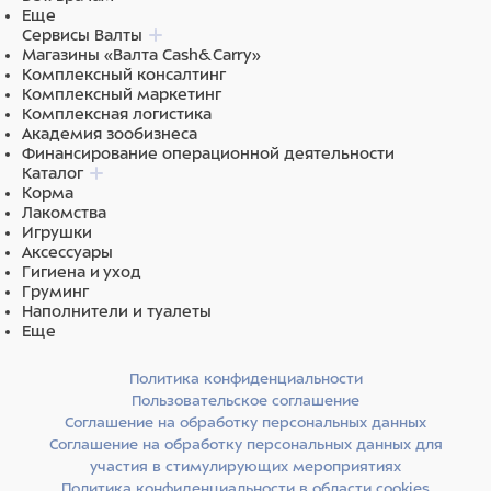
Еще
Сервисы Валты
Магазины «Валта Cash&Carry»
Комплексный консалтинг
Комплексный маркетинг
Комплексная логистика
Академия зообизнеса
Финансирование операционной деятельности
Каталог
Корма
Лакомства
Игрушки
Аксессуары
Гигиена и уход
Груминг
Наполнители и туалеты
Еще
Политика конфиденциальности
Пользовательское соглашение
Соглашение на обработку персональных данных
Соглашение на обработку персональных данных для
участия в стимулирующих мероприятиях
Политика конфиденциальности в области cookies