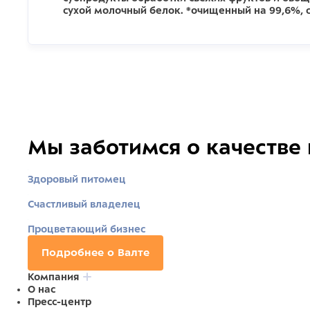
сухой молочный белок. *очищенный на 99,6%, 
Мы заботимся о качестве
Здоровый питомец
Счастливый владелец
Процветающий бизнес
Подробнее о Валте
Компания
О нас
Пресс-центр