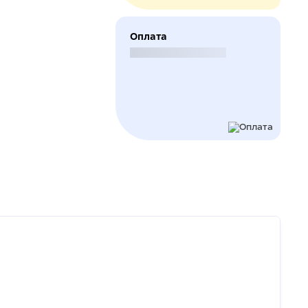
Оплата
Безналичный расчет