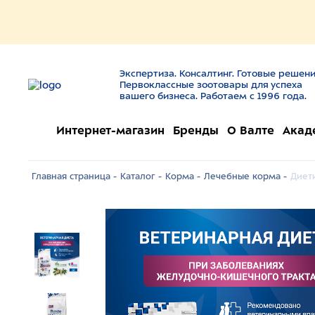
Экспертиза. Консалтинг. Готовые решени
Первоклассные зоотовары для успеха
вашего бизнеса. Работаем с 1996 года.
Интернет-магазин
Бренды
О Валте
Акад
Главная страница -
Каталог -
Корма -
Лечебные корма -
Диети