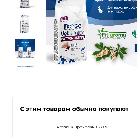
С этим товаром обычно покупают
Protexin Проколин 15 мл