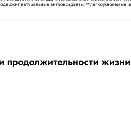
содержит натуральные антиоксиданты. **легкоусвояемые и
и продолжительности жизни