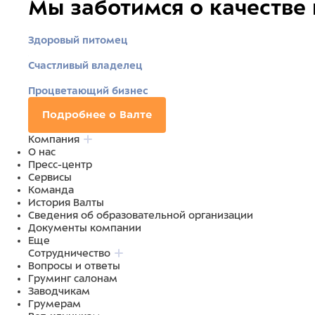
Мы заботимся о качестве
Здоровый питомец
Счастливый владелец
Процветающий бизнес
Подробнее о Валте
Компания
О нас
Пресс-центр
Сервисы
Команда
История Валты
Сведения об образовательной организации
Документы компании
Еще
Сотрудничество
Вопросы и ответы
Груминг салонам
Заводчикам
Грумерам