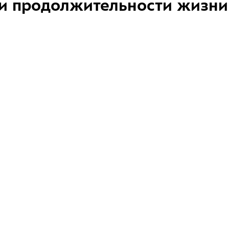
и продолжительности жизни