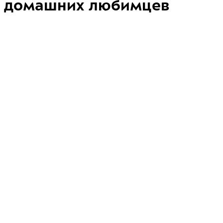
домашних любимцев