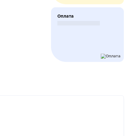
Оплата
Безналичный расчет