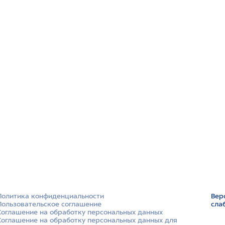
Политика конфиденциальности
Вер
Пользовательское соглашение
сла
Соглашение на обработку персональных данных
Соглашение на обработку персональных данных для