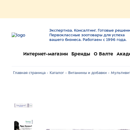
Экспертиза. Консалтинг. Готовые решени
Первоклассные зоотовары для успеха
вашего бизнеса. Работаем с 1996 года.
Интернет-магазин
Бренды
О Валте
Акад
Главная страница -
Каталог -
Витамины и добавки -
Мультиви