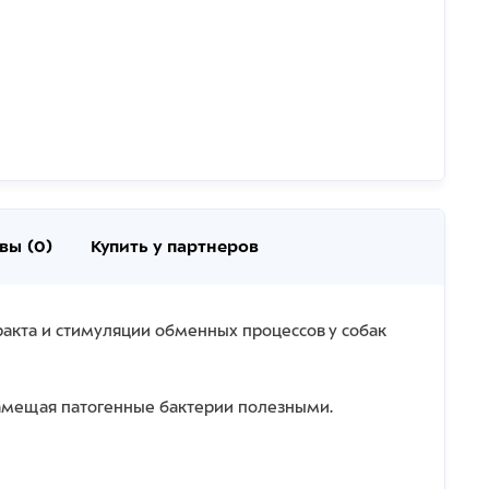
вы (0)
Купить у партнеров
кта и стимуляции обменных процессов у собак
замещая патогенные бактерии полезными.