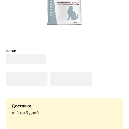
Цена:
Загрузка
Загрузка
Загрузка
Доставка
от 1 до 3 дней