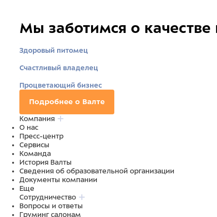
Мы заботимся о качестве
Здоровый питомец
Счастливый владелец
Процветающий бизнес
Подробнее о Валте
Компания
О нас
Пресс-центр
Сервисы
Команда
История Валты
Сведения об образовательной организации
Документы компании
Еще
Сотрудничество
Вопросы и ответы
Груминг салонам