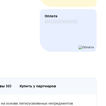
Оплата
Безналичный расчет
вы (0)
Купить у партнеров
 на основе легкоусвояемых ингредиентов