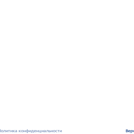
Политика конфиденциальности
Вер