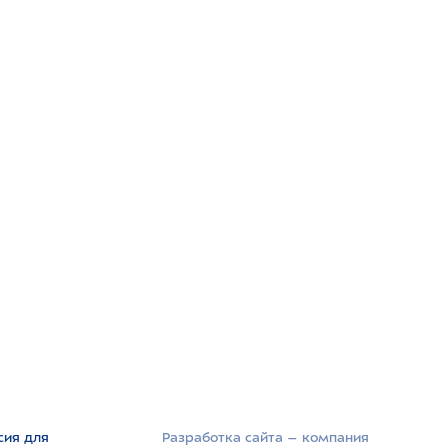
сия для
Разработка сайта –­ компания