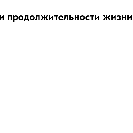
и продолжительности жизни