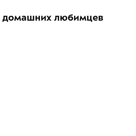
домашних любимцев