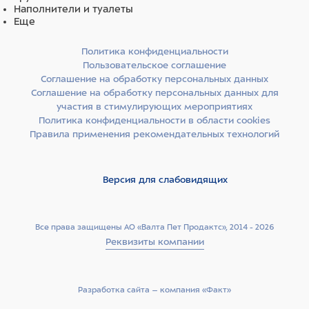
Наполнители и туалеты
Еще
Политика конфиденциальности
Пользовательское соглашение
Соглашение на обработку персональных данных
Соглашение на обработку персональных данных для
участия в стимулирующих мероприятиях
Политика конфиденциальности в области cookies
Правила применения рекомендательных технологий
Версия для слабовидящих
Все права защищены АО «Валта Пет Продактс», 2014 - 2026
Реквизиты компании
Разработка сайта –­ компания «Факт»