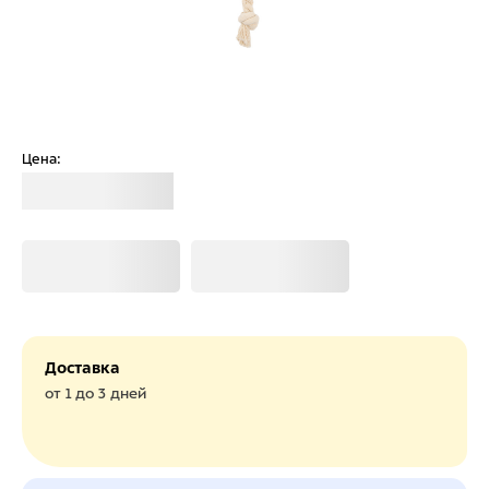
Цена:
Загрузка
Загрузка
Загрузка
Доставка
от 1 до 3 дней