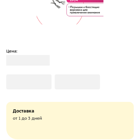
Цена:
Загрузка
Загрузка
Загрузка
Доставка
от 1 до 3 дней