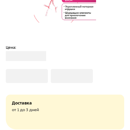
Цена:
Загрузка
Загрузка
Загрузка
Доставка
от 1 до 3 дней