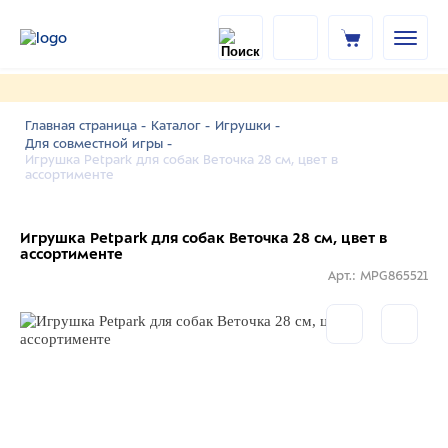
Главная страница -
Каталог -
Игрушки -
Для совместной игры -
Игрушка Petpark для собак Веточка 28 см, цвет в
ассортименте
Игрушка Petpark для собак Веточка 28 см, цвет в
ассортименте
Арт.: MPG865521