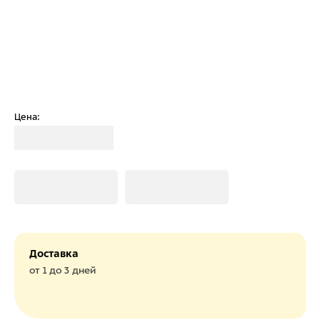
Цена:
Загрузка
Загрузка
Загрузка
Доставка
от 1 до 3 дней