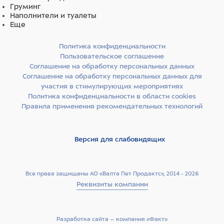
Груминг
Наполнители и туалеты
Еще
Политика конфиденциальности
Пользовательское соглашение
Соглашение на обработку персональных данных
Соглашение на обработку персональных данных для
участия в стимулирующих мероприятиях
Политика конфиденциальности в области cookies
Правила применения рекомендательных технологий
Версия для слабовидящих
Все права защищены АО «Валта Пет Продактс», 2014 - 2026
Реквизиты компании
Разработка сайта –­ компания «Факт»