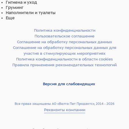
Гигиена и уход
Груминг
Наполнители и туалеты
Еще
Политика конфиденциальности
Пользовательское соглашение
Соглашение на обработку персональных данных
Соглашение на обработку персональных данных для
участия в стимулирующих мероприятиях
Политика конфиденциальности в области cookies
Правила применения рекомендательных технологий
Версия для слабовидящих
Все права защищены АО «Валта Пет Продактс», 2014 - 2026
Реквизиты компании