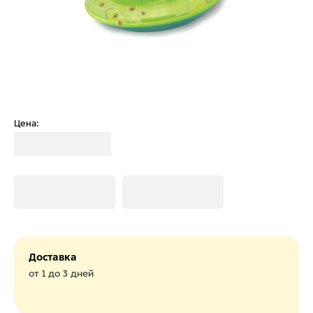
Цена:
Загрузка
Загрузка
Загрузка
Доставка
от 1 до 3 дней