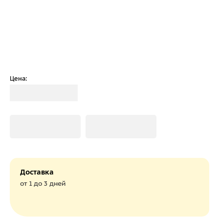
Цена:
Загрузка
Загрузка
Загрузка
Доставка
от 1 до 3 дней