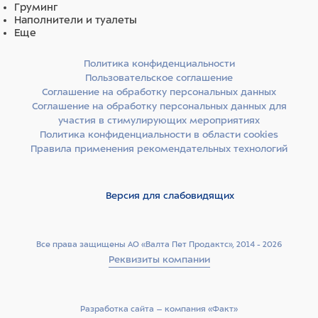
Груминг
Наполнители и туалеты
Еще
Политика конфиденциальности
Пользовательское соглашение
Соглашение на обработку персональных данных
Соглашение на обработку персональных данных для
участия в стимулирующих мероприятиях
Политика конфиденциальности в области cookies
Правила применения рекомендательных технологий
Версия для слабовидящих
Все права защищены АО «Валта Пет Продактс», 2014 - 2026
Реквизиты компании
Разработка сайта –­ компания «Факт»