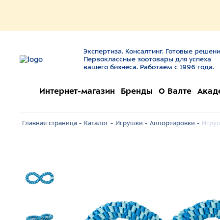
Экспертиза. Консалтинг. Готовые решени
Первоклассные зоотовары для успеха
вашего бизнеса. Работаем с 1996 года.
Интернет-магазин
Бренды
О Валте
Акад
Главная страница -
Каталог -
Игрушки -
Аппортировки -
Игруш