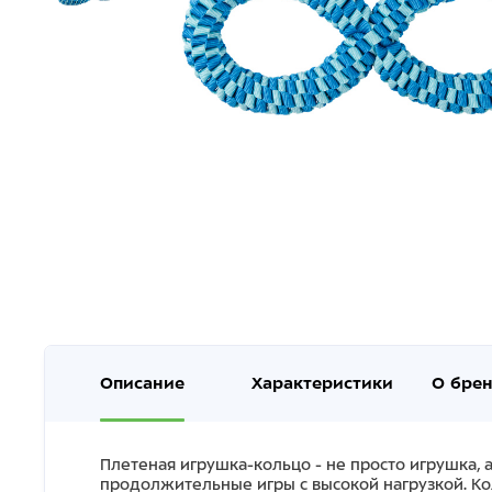
Описание
Характеристики
О бре
Плетеная игрушка-кольцо - не просто игрушка
продолжительные игры с высокой нагрузкой. Кол