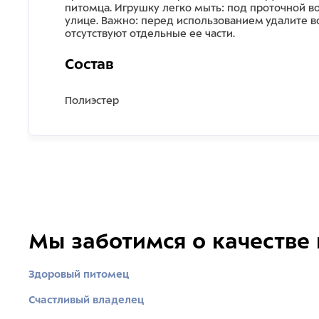
питомца. Игрушку легко мыть: под проточной в
улице. Важно: перед использованием удалите в
отсутствуют отдельные ее части.
Состав
Полиэстер
Мы заботимся о качестве
Здоровый питомец
Счастливый владелец