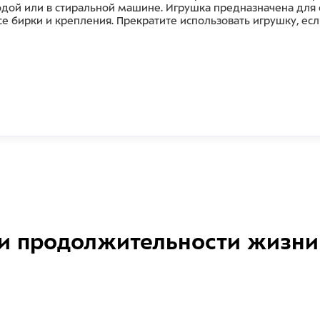
одой или в стиральной машине. Игрушка предназначена для с
се бирки и крепления. Прекратите использовать игрушку, ес
и продолжительности жизни