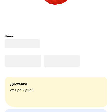
Цена:
Загрузка
Загрузка
Загрузка
Доставка
от 1 до 3 дней