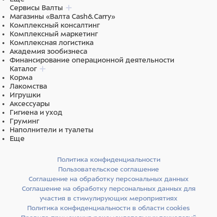
Сервисы Валты
Магазины «Валта Cash&Carry»
Комплексный консалтинг
Комплексный маркетинг
Комплексная логистика
Академия зообизнеса
Финансирование операционной деятельности
Каталог
Корма
Лакомства
Игрушки
Аксессуары
Гигиена и уход
Груминг
Наполнители и туалеты
Еще
Политика конфиденциальности
Пользовательское соглашение
Соглашение на обработку персональных данных
Соглашение на обработку персональных данных для
участия в стимулирующих мероприятиях
Политика конфиденциальности в области cookies