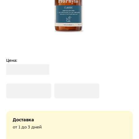
Цена:
Загрузка
Загрузка
Загрузка
Доставка
от 1 до 3 дней