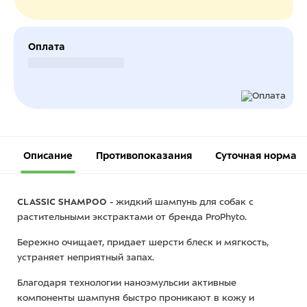
Оплата
Безналичный расчет
Описание
Противопоказания
Суточная норма
CLASSIC SHAMPOO
- жидкий шампунь для собак с
растительными экстрактами от бренда ProPhyto.
Бережно очищает, придает шерсти блеск и мягкость,
устраняет неприятный запах.
Благодаря технологии наноэмульсии активные
компоненты шампуня быстро проникают в кожу и