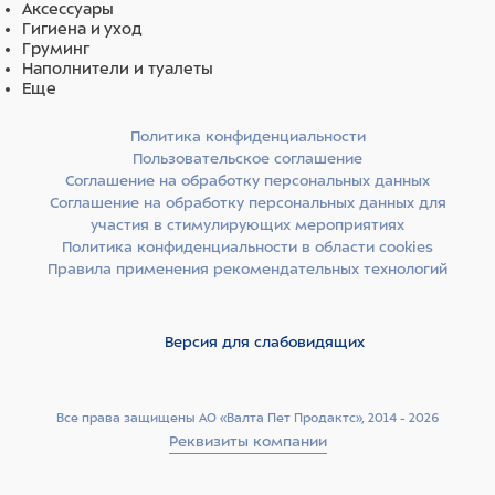
Аксессуары
Гигиена и уход
Груминг
Наполнители и туалеты
Еще
Политика конфиденциальности
Пользовательское соглашение
Соглашение на обработку персональных данных
Соглашение на обработку персональных данных для
участия в стимулирующих мероприятиях
Политика конфиденциальности в области cookies
Правила применения рекомендательных технологий
Версия для слабовидящих
Все права защищены АО «Валта Пет Продактс», 2014 - 2026
Реквизиты компании