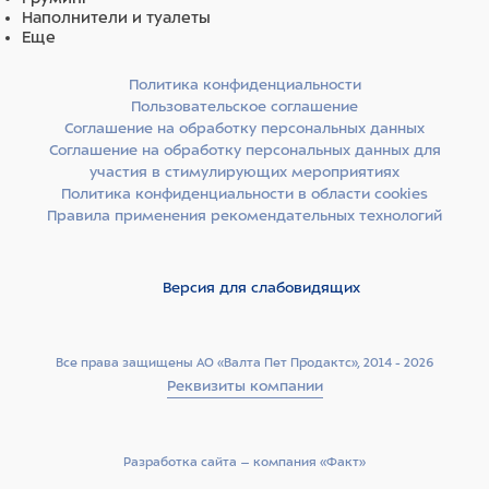
Наполнители и туалеты
Еще
Политика конфиденциальности
Пользовательское соглашение
Соглашение на обработку персональных данных
Соглашение на обработку персональных данных для
участия в стимулирующих мероприятиях
Политика конфиденциальности в области cookies
Правила применения рекомендательных технологий
Версия для слабовидящих
Все права защищены АО «Валта Пет Продактс», 2014 - 2026
Реквизиты компании
Разработка сайта –­ компания «Факт»