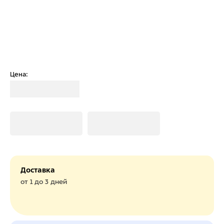
Цена:
Загрузка
Загрузка
Загрузка
Доставка
от 1 до 3 дней