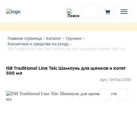
Главная страница -
Каталог -
Груминг -
Косметика и средства по уходу -
ISB Traditional Line Talc Шампунь для щенков и котят 500 мл
ISB Traditional Line Talc Шампунь для щенков и котят
500 мл
Арт.: SHTALC500