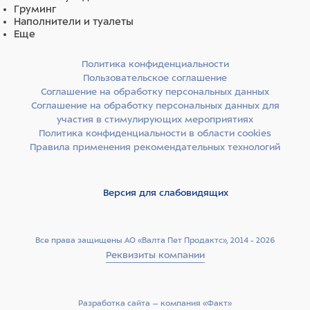
Груминг
Наполнители и туалеты
Еще
Политика конфиденциальности
Пользовательское соглашение
Соглашение на обработку персональных данных
Соглашение на обработку персональных данных для
участия в стимулирующих мероприятиях
Политика конфиденциальности в области cookies
Правила применения рекомендательных технологий
Версия для слабовидящих
Все права защищены АО «Валта Пет Продактс», 2014 - 2026
Реквизиты компании
Разработка сайта –­ компания «Факт»