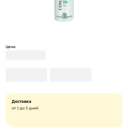
Цена:
Загрузка
Загрузка
Загрузка
Доставка
от 1 до 3 дней