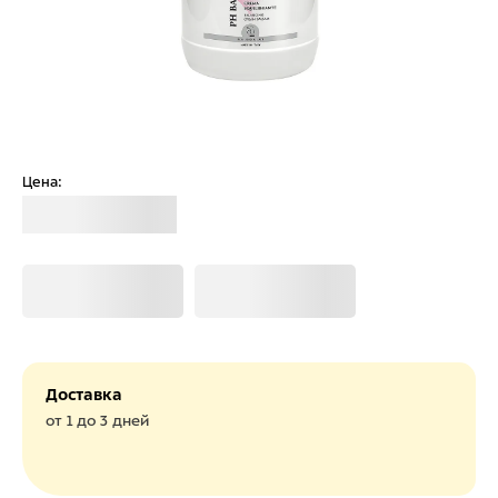
Цена:
Загрузка
Загрузка
Загрузка
Доставка
от 1 до 3 дней