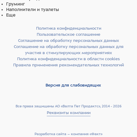
Груминг
Наполнители и туалеты
Еще
Политика конфиденциальности
Пользовательское соглашение
Соглашение на обработку персональных данных
Соглашение на обработку персональных данных для
участия в стимулирующих мероприятиях
Политика конфиденциальности в области cookies
Правила применения рекомендательных технологий
Версия для слабовидящих
Все права защищены АО «Валта Пет Продактс», 2014 - 2026
Реквизиты компании
Разработка сайта –­ компания «Факт»