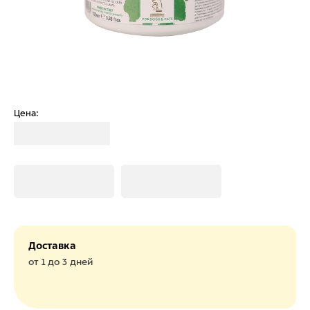
Цена:
Загрузка
Загрузка
Загрузка
Доставка
от 1 до 3 дней