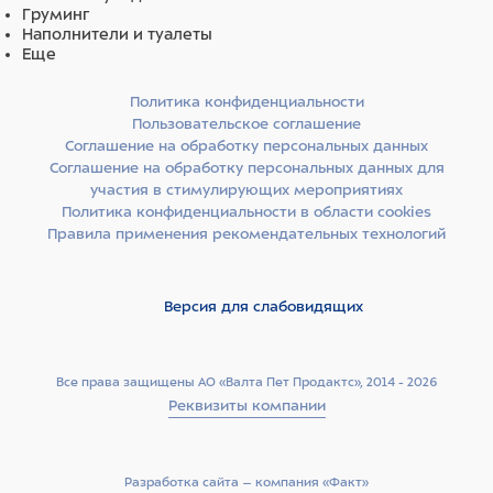
Груминг
Наполнители и туалеты
Еще
Политика конфиденциальности
Пользовательское соглашение
Соглашение на обработку персональных данных
Соглашение на обработку персональных данных для
участия в стимулирующих мероприятиях
Политика конфиденциальности в области cookies
Правила применения рекомендательных технологий
Версия для слабовидящих
Все права защищены АО «Валта Пет Продактс», 2014 - 2026
Реквизиты компании
Разработка сайта –­ компания «Факт»