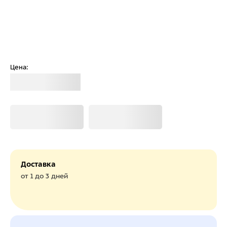
Цена:
Загрузка
Загрузка
Загрузка
Доставка
от 1 до 3 дней