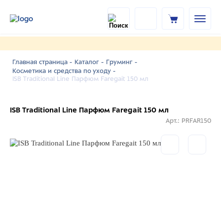
Главная страница -
Каталог -
Груминг -
Косметика и средства по уходу -
ISB Traditional Line Парфюм Faregait 150 мл
ISB Traditional Line Парфюм Faregait 150 мл
Арт.: PRFAR150