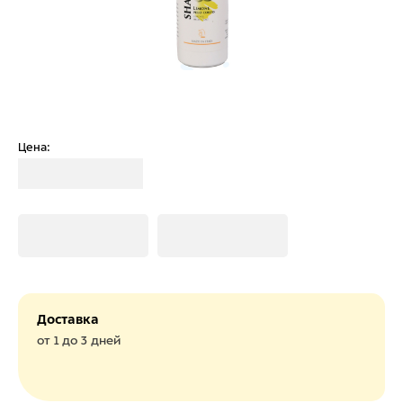
Цена:
Загрузка
Загрузка
Загрузка
Доставка
от 1 до 3 дней