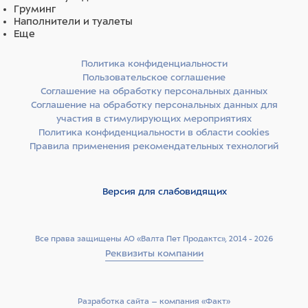
Груминг
Наполнители и туалеты
Еще
Политика конфиденциальности
Пользовательское соглашение
Соглашение на обработку персональных данных
Соглашение на обработку персональных данных для
участия в стимулирующих мероприятиях
Политика конфиденциальности в области cookies
Правила применения рекомендательных технологий
Версия для слабовидящих
Все права защищены АО «Валта Пет Продактс», 2014 - 2026
Реквизиты компании
Разработка сайта –­ компания «Факт»