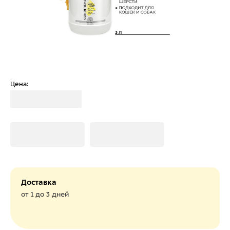
Цена:
Загрузка
Загрузка
Загрузка
Доставка
от 1 до 3 дней