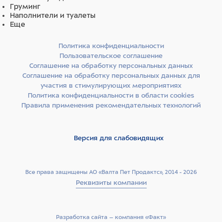
Груминг
Наполнители и туалеты
Еще
Политика конфиденциальности
Пользовательское соглашение
Соглашение на обработку персональных данных
Соглашение на обработку персональных данных для
участия в стимулирующих мероприятиях
Политика конфиденциальности в области cookies
Правила применения рекомендательных технологий
Версия для слабовидящих
Все права защищены АО «Валта Пет Продактс», 2014 - 2026
Реквизиты компании
Разработка сайта –­ компания «Факт»