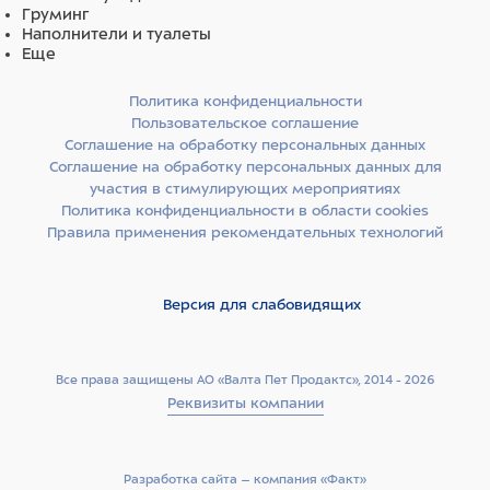
Груминг
Наполнители и туалеты
Еще
Политика конфиденциальности
Пользовательское соглашение
Соглашение на обработку персональных данных
Соглашение на обработку персональных данных для
участия в стимулирующих мероприятиях
Политика конфиденциальности в области cookies
Правила применения рекомендательных технологий
Версия для слабовидящих
Все права защищены АО «Валта Пет Продактс», 2014 - 2026
Реквизиты компании
Разработка сайта –­ компания «Факт»