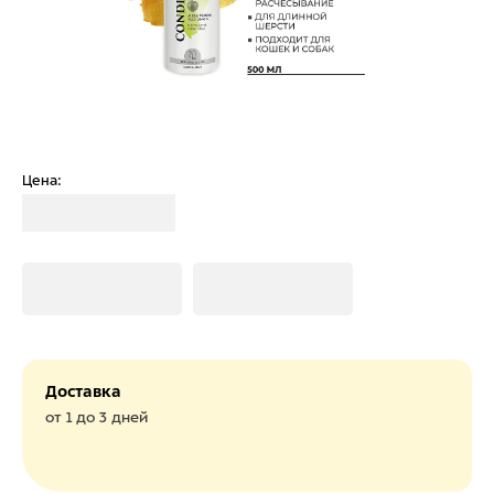
Цена:
Загрузка
Загрузка
Загрузка
Доставка
от 1 до 3 дней