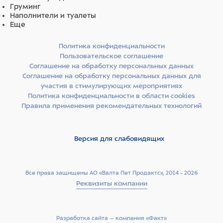
Груминг
Наполнители и туалеты
Еще
Политика конфиденциальности
Пользовательское соглашение
Соглашение на обработку персональных данных
Соглашение на обработку персональных данных для
участия в стимулирующих мероприятиях
Политика конфиденциальности в области cookies
Правила применения рекомендательных технологий
Версия для слабовидящих
Все права защищены АО «Валта Пет Продактс», 2014 - 2026
Реквизиты компании
Разработка сайта –­ компания «Факт»