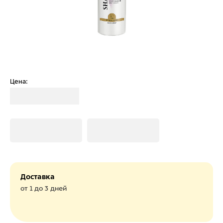
Цена:
Загрузка
Загрузка
Загрузка
Доставка
от 1 до 3 дней