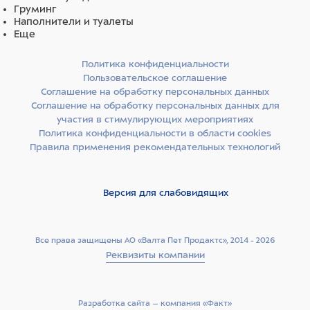
Груминг
Наполнители и туалеты
Еще
Политика конфиденциальности
Пользовательское соглашение
Соглашение на обработку персональных данных
Соглашение на обработку персональных данных для
участия в стимулирующих мероприятиях
Политика конфиденциальности в области cookies
Правила применения рекомендательных технологий
Версия для слабовидящих
Все права защищены АО «Валта Пет Продактс», 2014 - 2026
Реквизиты компании
Разработка сайта –­ компания «Факт»