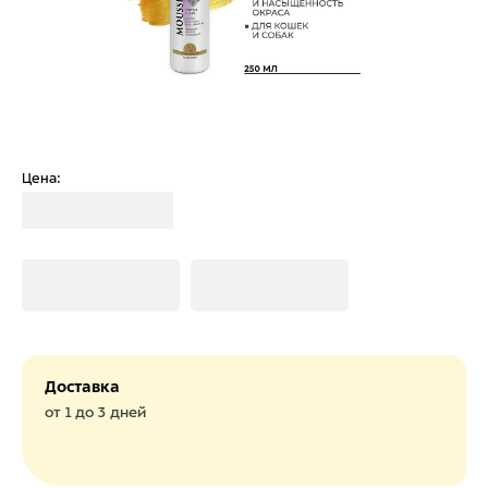
Цена:
Загрузка
Загрузка
Загрузка
Доставка
от 1 до 3 дней