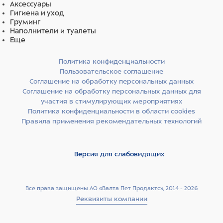
Аксессуары
Гигиена и уход
Груминг
Наполнители и туалеты
Еще
Политика конфиденциальности
Пользовательское соглашение
Соглашение на обработку персональных данных
Соглашение на обработку персональных данных для
участия в стимулирующих мероприятиях
Политика конфиденциальности в области cookies
Правила применения рекомендательных технологий
Версия для слабовидящих
Все права защищены АО «Валта Пет Продактс», 2014 - 2026
Реквизиты компании