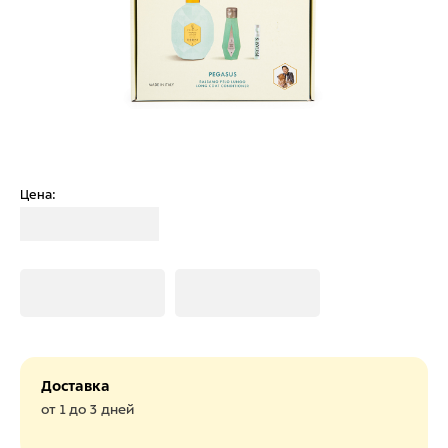
Цена:
Загрузка
Загрузка
Загрузка
Доставка
от 1 до 3 дней