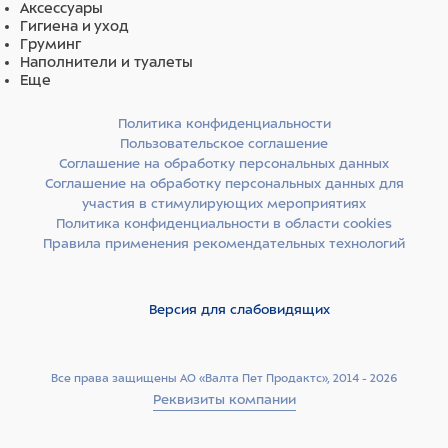
Аксессуары
Гигиена и уход
Груминг
Наполнители и туалеты
Еще
Политика конфиденциальности
Пользовательское соглашение
Соглашение на обработку персональных данных
Соглашение на обработку персональных данных для
участия в стимулирующих мероприятиях
Политика конфиденциальности в области cookies
Правила применения рекомендательных технологий
Версия для слабовидящих
Все права защищены АО «Валта Пет Продактс», 2014 - 2026
Реквизиты компании