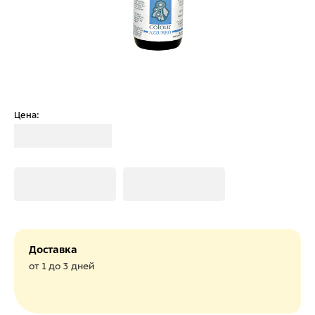
Цена:
Загрузка
Загрузка
Загрузка
Доставка
от 1 до 3 дней