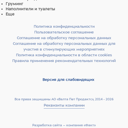
Груминг
Наполнители и туалеты
Еще
Политика конфиденциальности
Пользовательское соглашение
Соглашение на обработку персональных данных
Соглашение на обработку персональных данных для
участия в стимулирующих мероприятиях
Политика конфиденциальности в области cookies
Правила применения рекомендательных технологий
Версия для слабовидящих
Все права защищены АО «Валта Пет Продактс», 2014 - 2026
Реквизиты компании
Разработка сайта –­ компания «Факт»