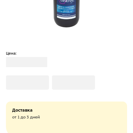
Цена:
Загрузка
Загрузка
Загрузка
Доставка
от 1 до 3 дней