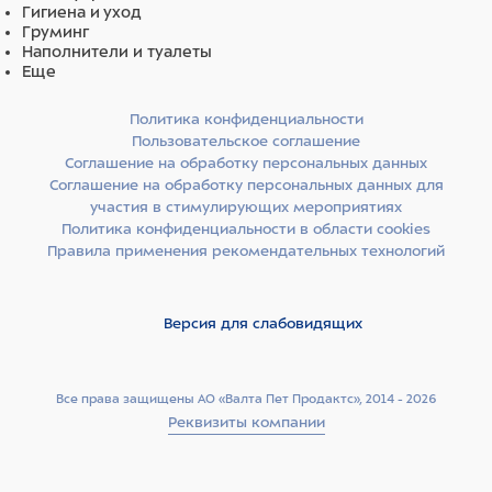
Гигиена и уход
Груминг
Наполнители и туалеты
Еще
Политика конфиденциальности
Пользовательское соглашение
Соглашение на обработку персональных данных
Соглашение на обработку персональных данных для
участия в стимулирующих мероприятиях
Политика конфиденциальности в области cookies
Правила применения рекомендательных технологий
Версия для слабовидящих
Все права защищены АО «Валта Пет Продактс», 2014 - 2026
Реквизиты компании