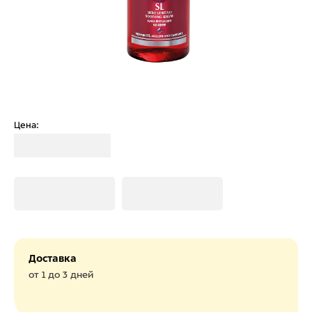
Цена:
Загрузка
Загрузка
Загрузка
Доставка
от 1 до 3 дней