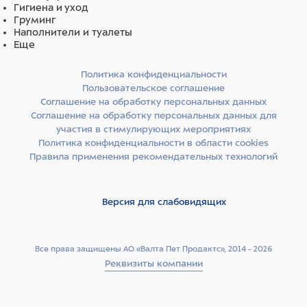
Гигиена и уход
Груминг
Наполнители и туалеты
Еще
Политика конфиденциальности
Пользовательское соглашение
Соглашение на обработку персональных данных
Соглашение на обработку персональных данных для
участия в стимулирующих мероприятиях
Политика конфиденциальности в области cookies
Правила применения рекомендательных технологий
Версия для слабовидящих
Все права защищены АО «Валта Пет Продактс», 2014 - 2026
Реквизиты компании