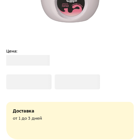
Цена:
Загрузка
Загрузка
Загрузка
Доставка
от 1 до 3 дней