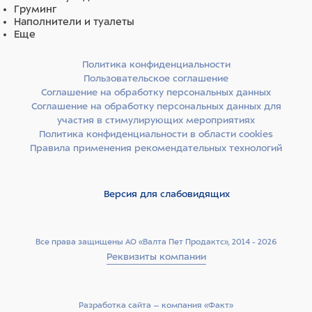
Груминг
Наполнители и туалеты
Еще
Политика конфиденциальности
Пользовательское соглашение
Соглашение на обработку персональных данных
Соглашение на обработку персональных данных для
участия в стимулирующих мероприятиях
Политика конфиденциальности в области cookies
Правила применения рекомендательных технологий
Версия для слабовидящих
Все права защищены АО «Валта Пет Продактс», 2014 - 2026
Реквизиты компании
Разработка сайта –­ компания «Факт»