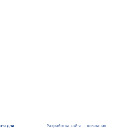
сия для
Разработка сайта –­ компания