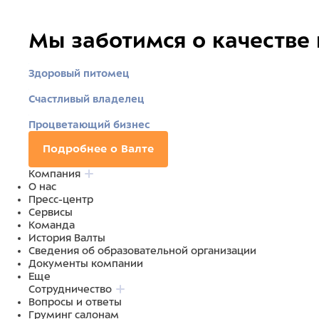
Мы заботимся о качестве
Здоровый питомец
Счастливый владелец
Процветающий бизнес
Подробнее о Валте
Компания
О нас
Пресс-центр
Сервисы
Команда
История Валты
Сведения об образовательной организации
Документы компании
Еще
Сотрудничество
Вопросы и ответы
Груминг салонам