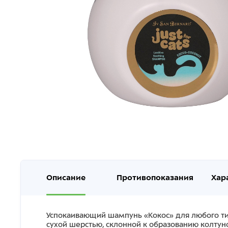
Описание
Противопоказания
Хар
Успокаивающий шампунь «Кокос» для любого ти
сухой шерстью, склонной к образованию колтун