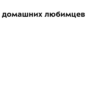
домашних любимцев