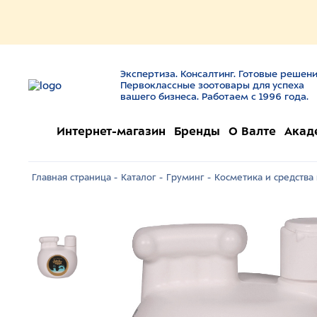
Экспертиза. Консалтинг. Готовые решени
Первоклассные зоотовары для успеха
вашего бизнеса. Работаем с 1996 года.
Интернет-магазин
Бренды
О Валте
Акад
Главная страница -
Каталог -
Груминг -
Косметика и средства 