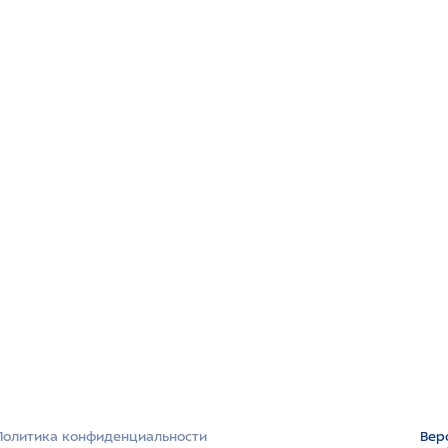
Политика конфиденциальности
Вер