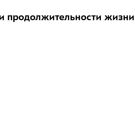
и продолжительности жизни