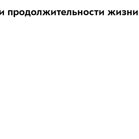
и продолжительности жизни