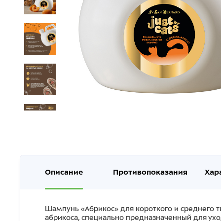
Описание
Противопоказания
Хар
Шампунь «Абрикос» для короткого и среднего 
абрикоса, специально предназначенный для ух