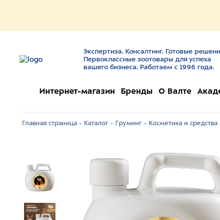
Экспертиза. Консалтинг. Готовые решени
Первоклассные зоотовары для успеха
вашего бизнеса. Работаем с 1996 года.
Интернет-магазин
Бренды
О Валте
Акад
Главная страница -
Каталог -
Груминг -
Косметика и средства 