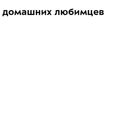
домашних любимцев