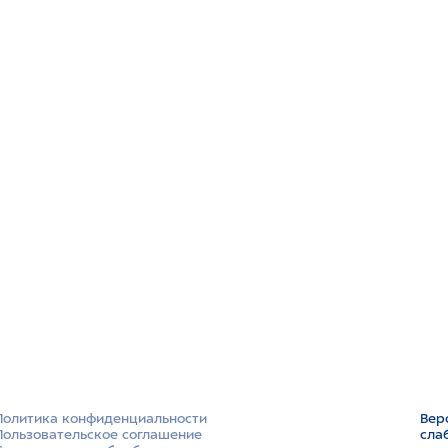
Политика конфиденциальности
Вер
Пользовательское соглашение
сла