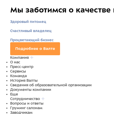
Мы заботимся о качестве
Здоровый питомец
Счастливый владелец
Процветающий бизнес
Подробнее о Валте
Компания
О нас
Пресс-центр
Сервисы
Команда
История Валты
Сведения об образовательной организации
Документы компании
Еще
Сотрудничество
Вопросы и ответы
Груминг салонам
Заводчикам