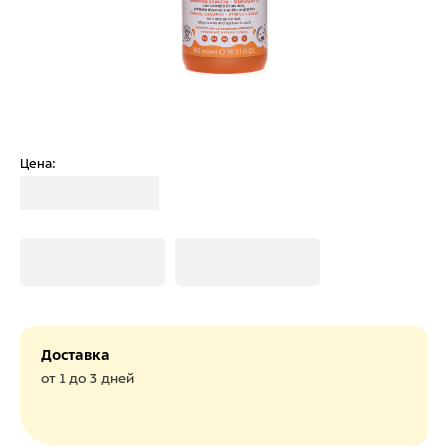
Цена:
Загрузка
Загрузка
Загрузка
Доставка
от 1 до 3 дней