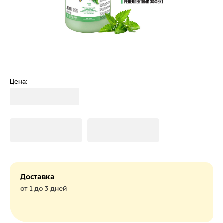
Цена:
Загрузка
Загрузка
Загрузка
Доставка
от 1 до 3 дней