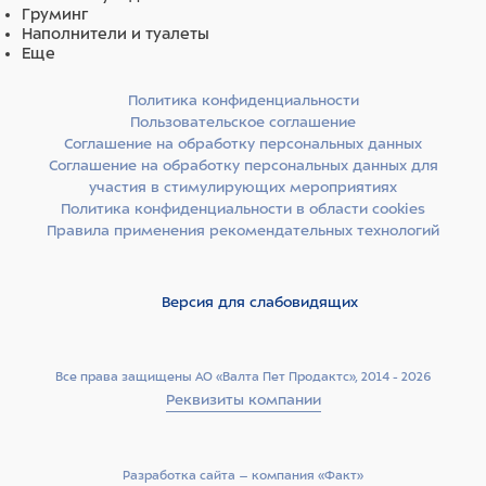
Груминг
Наполнители и туалеты
Еще
Политика конфиденциальности
Пользовательское соглашение
Соглашение на обработку персональных данных
Соглашение на обработку персональных данных для
участия в стимулирующих мероприятиях
Политика конфиденциальности в области cookies
Правила применения рекомендательных технологий
Версия для слабовидящих
Все права защищены АО «Валта Пет Продактс», 2014 - 2026
Реквизиты компании
Разработка сайта –­ компания «Факт»