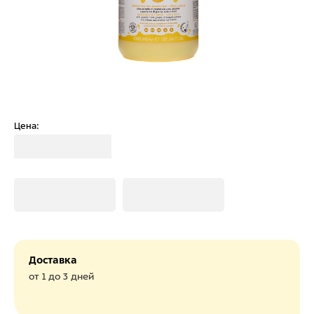
Цена:
Загрузка
Загрузка
Загрузка
Доставка
от 1 до 3 дней