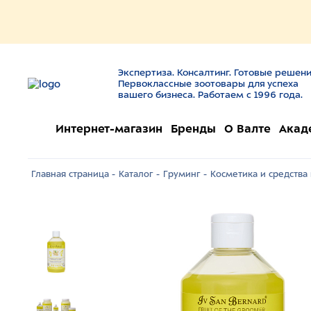
Экспертиза. Консалтинг. Готовые решени
Первоклассные зоотовары для успеха
вашего бизнеса. Работаем с 1996 года.
Интернет-магазин
Бренды
О Валте
Акад
Главная страница -
Каталог -
Груминг -
Косметика и средства 