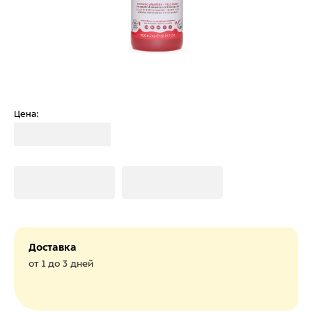
Цена:
Загрузка
Загрузка
Загрузка
Доставка
от 1 до 3 дней