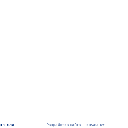
сия для
Разработка сайта –­ компания