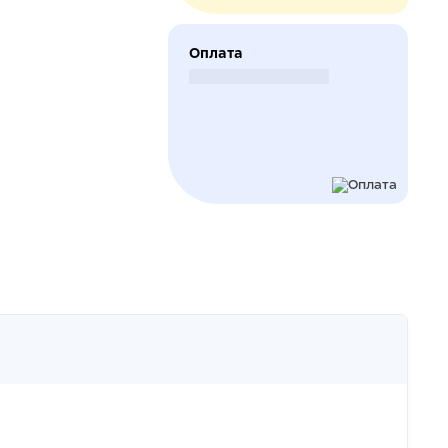
Оплата
Безналичный расчет