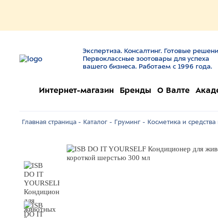
Экспертиза. Консалтинг. Готовые решени
Первоклассные зоотовары для успеха
вашего бизнеса. Работаем с 1996 года.
Интернет-магазин
Бренды
О Валте
Акад
Главная страница -
Каталог -
Груминг -
Косметика и средства 