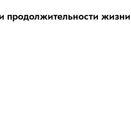
и продолжительности жизни