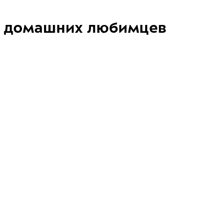
домашних любимцев