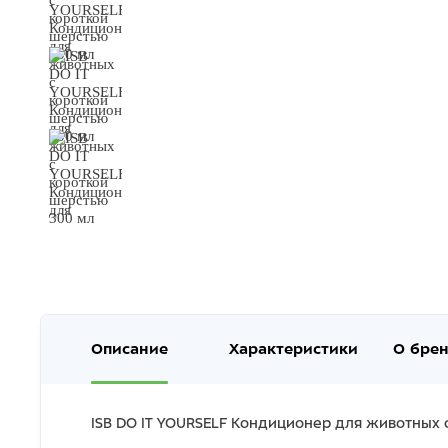
Описание
Характеристики
О бре
ISB DO IT YOURSELF Кондиционер для животных 