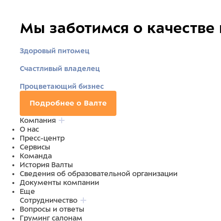
Мы заботимся о качестве
Здоровый питомец
Счастливый владелец
Процветающий бизнес
Подробнее о Валте
Компания
О нас
Пресс-центр
Сервисы
Команда
История Валты
Сведения об образовательной организации
Документы компании
Еще
Сотрудничество
Вопросы и ответы
Груминг салонам