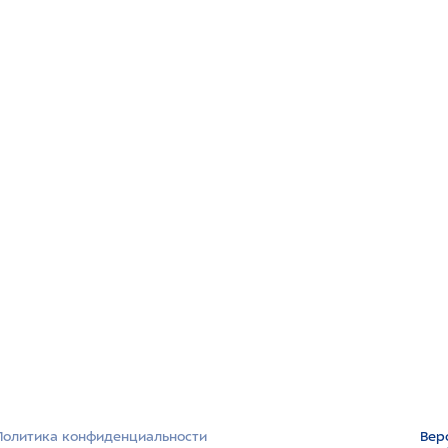
Политика конфиденциальности
Вер