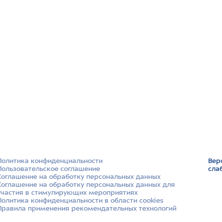
Политика конфиденциальности
Вер
Пользовательское соглашение
сла
Соглашение на обработку персональных данных
Соглашение на обработку персональных данных для
участия в стимулирующих мероприятиях
Политика конфиденциальности в области cookies
Правила применения рекомендательных технологий