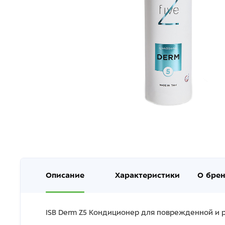
Описание
Характеристики
О бре
ISB Derm Z5 Кондиционер для поврежденной и 