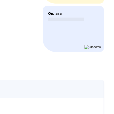
Оплата
Безналичный расчет