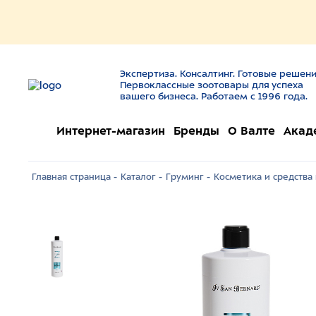
Экспертиза. Консалтинг. Готовые решени
Первоклассные зоотовары для успеха
вашего бизнеса. Работаем с 1996 года.
Интернет-магазин
Бренды
О Валте
Акад
Главная страница -
Каталог -
Груминг -
Косметика и средства 