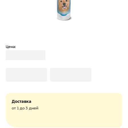
Цена:
Загрузка
Загрузка
Загрузка
Доставка
от 1 до 3 дней