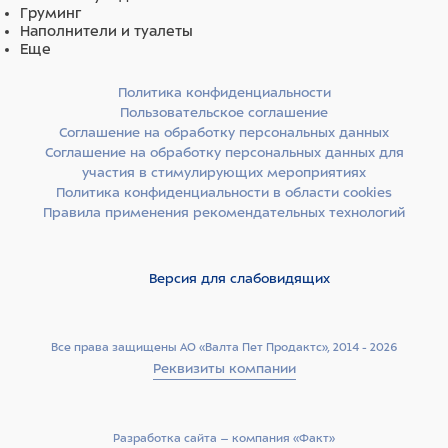
Груминг
Наполнители и туалеты
Еще
Политика конфиденциальности
Пользовательское соглашение
Соглашение на обработку персональных данных
Соглашение на обработку персональных данных для
участия в стимулирующих мероприятиях
Политика конфиденциальности в области cookies
Правила применения рекомендательных технологий
Версия для слабовидящих
Все права защищены АО «Валта Пет Продактс», 2014 - 2026
Реквизиты компании
Разработка сайта –­ компания «Факт»