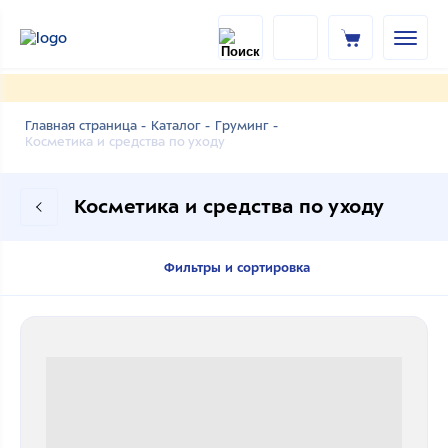
Главная страница -
Каталог -
Груминг -
Косметика и средства по уходу
Косметика и средства по уходу
Фильтры и сортировка