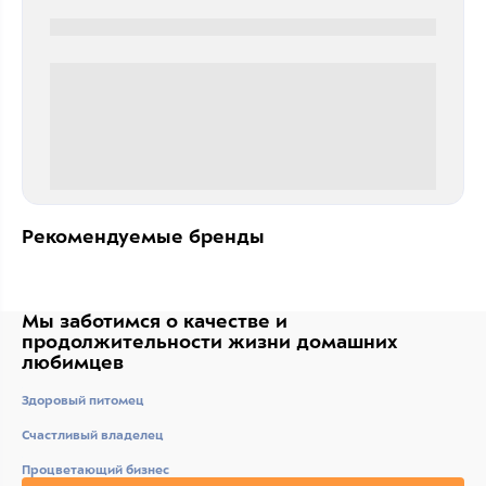
0000-0000
0 000.00 руб
Рекомендуемые бренды
Мы заботимся о качестве
и
продолжительности жизни
домашних
любимцев
Здоровый питомец
Счастливый владелец
Процветающий бизнес