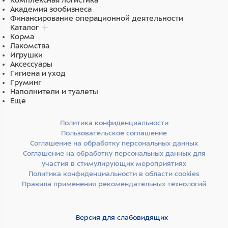
Комплексная логистика
Академия зообизнеса
Финансирование операционной деятельности
Каталог
Корма
Лакомства
Игрушки
Аксессуары
Гигиена и уход
Груминг
Наполнители и туалеты
Еще
Политика конфиденциальности
Пользовательское соглашение
Соглашение на обработку персональных данных
Соглашение на обработку персональных данных для
участия в стимулирующих мероприятиях
Политика конфиденциальности в области cookies
Правила применения рекомендательных технологий
Версия для слабовидящих