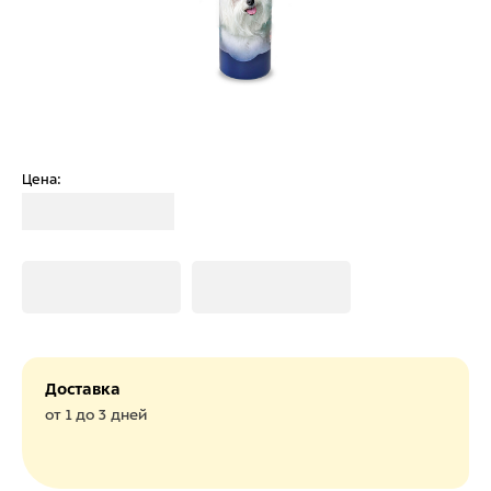
Цена:
Загрузка
Загрузка
Загрузка
Доставка
от 1 до 3 дней