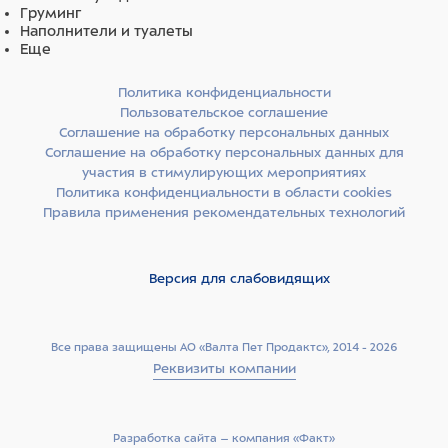
Груминг
Наполнители и туалеты
Еще
Политика конфиденциальности
Пользовательское соглашение
Соглашение на обработку персональных данных
Соглашение на обработку персональных данных для
участия в стимулирующих мероприятиях
Политика конфиденциальности в области cookies
Правила применения рекомендательных технологий
Версия для слабовидящих
Все права защищены АО «Валта Пет Продактс», 2014 - 2026
Реквизиты компании
Разработка сайта –­ компания «Факт»