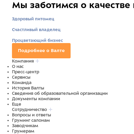
Мы заботимся о качестве
Здоровый питомец
Счастливый владелец
Процветающий бизнес
Подробнее о Валте
Компания
О нас
Пресс-центр
Сервисы
Команда
История Валты
Сведения об образовательной организации
Документы компании
Еще
Сотрудничество
Вопросы и ответы
Груминг салонам
Заводчикам
Грумерам