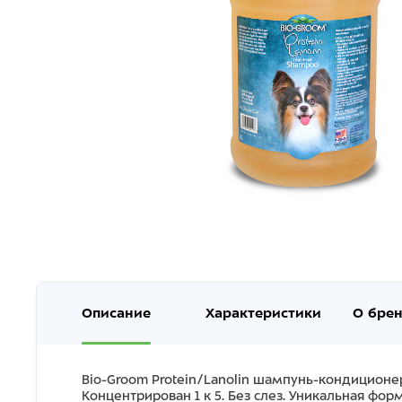
Описание
Характеристики
О бре
Bio-Groom Protein/Lanolin шампунь-кондиционе
Концентрирован 1 к 5. Без слез. Уникальная фо