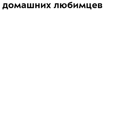
домашних любимцев