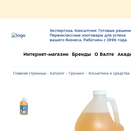
Экспертиза. Консалтинг. Готовые решени
Первоклассные зоотовары для успеха
вашего бизнеса. Работаем с 1996 года.
Интернет-магазин
Бренды
О Валте
Акад
Главная страница -
Каталог -
Груминг -
Косметика и средства 