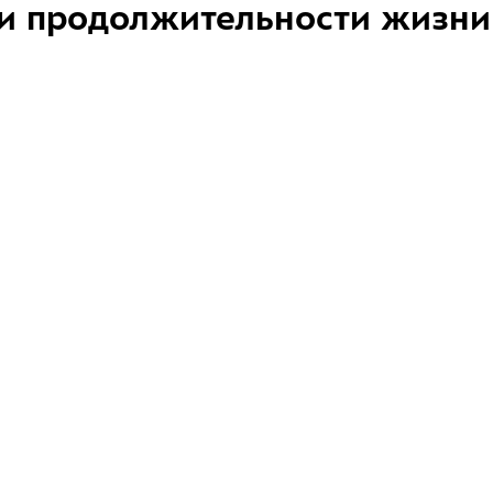
и продолжительности жизни