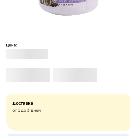
Цена:
Загрузка
Загрузка
Загрузка
Доставка
от 1 до 3 дней