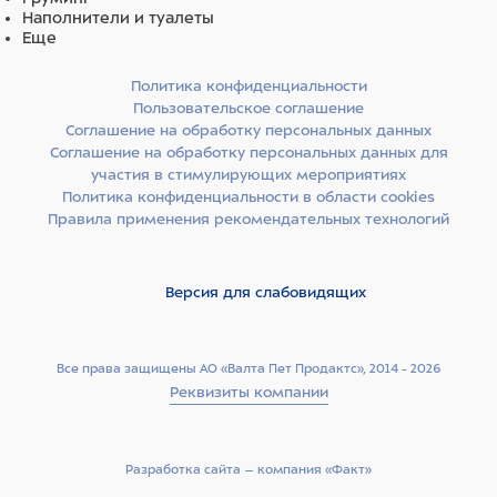
Наполнители и туалеты
Еще
Политика конфиденциальности
Пользовательское соглашение
Соглашение на обработку персональных данных
Соглашение на обработку персональных данных для
участия в стимулирующих мероприятиях
Политика конфиденциальности в области cookies
Правила применения рекомендательных технологий
Версия для слабовидящих
Все права защищены АО «Валта Пет Продактс», 2014 - 2026
Реквизиты компании
Разработка сайта –­ компания «Факт»