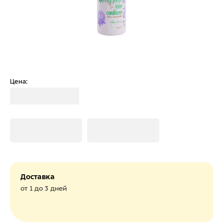
Цена:
Загрузка
Загрузка
Загрузка
Доставка
от 1 до 3 дней