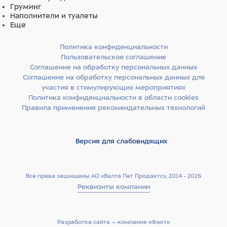
Груминг
Наполнители и туалеты
Еще
Политика конфиденциальности
Пользовательское соглашение
Соглашение на обработку персональных данных
Соглашение на обработку персональных данных для
участия в стимулирующих мероприятиях
Политика конфиденциальности в области cookies
Правила применения рекомендательных технологий
Версия для слабовидящих
Все права защищены АО «Валта Пет Продактс», 2014 - 2026
Реквизиты компании
Разработка сайта –­ компания «Факт»