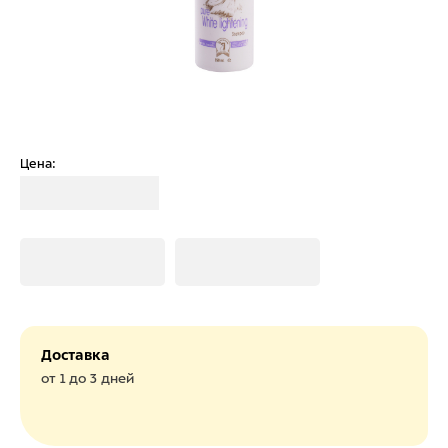
Цена:
Загрузка
Загрузка
Загрузка
Доставка
от 1 до 3 дней