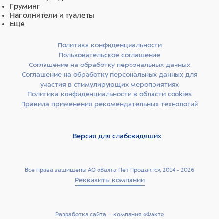
Груминг
Наполнители и туалеты
Еще
Политика конфиденциальности
Пользовательское соглашение
Соглашение на обработку персональных данных
Соглашение на обработку персональных данных для
участия в стимулирующих мероприятиях
Политика конфиденциальности в области cookies
Правила применения рекомендательных технологий
Версия для слабовидящих
Все права защищены АО «Валта Пет Продактс», 2014 - 2026
Реквизиты компании
Разработка сайта –­ компания «Факт»