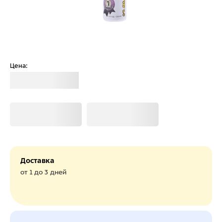
Цена:
Загрузка
Загрузка
Загрузка
Доставка
от 1 до 3 дней